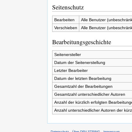
Seitenschutz
Bearbeiten
Alle Benutzer (unbeschränk
Verschieben
Alle Benutzer (unbeschränk
Bearbeitungsgeschichte
Seitenersteller
Datum der Seitenerstellung
Letzter Bearbeiter
Datum der letzten Bearbeitung
Gesamtzahl der Bearbeitungen
Gesamtzahl unterschiedlicher Autoren
Anzahl der kürzlich erfolgten Bearbeitung
Anzahl unterschiedlicher Autoren der kürz
Datenschutz
Über DRV STRING
Impressum