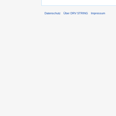
Datenschutz
Über DRV STRING
Impressum