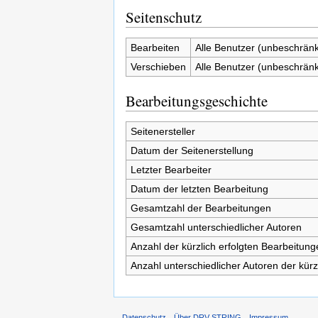
Seitenschutz
Bearbeiten
Alle Benutzer (unbeschränk
Verschieben
Alle Benutzer (unbeschränk
Bearbeitungsgeschichte
Seitenersteller
Datum der Seitenerstellung
Letzter Bearbeiter
Datum der letzten Bearbeitung
Gesamtzahl der Bearbeitungen
Gesamtzahl unterschiedlicher Autoren
Anzahl der kürzlich erfolgten Bearbeitung
Anzahl unterschiedlicher Autoren der kürz
Datenschutz
Über DRV STRING
Impressum