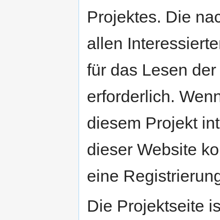
Projektes. Die na
allen Interessier
für das Lesen der 
erforderlich. Wenn
diesem Projekt in
dieser Website ko
eine Registrierung
Die Projektseite i