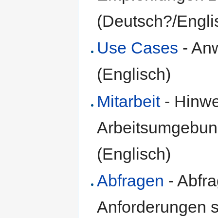
(Deutsch?/Engli
Use Cases
- Anw
(Englisch)
Mitarbeit
- Hinwe
Arbeitsumgebun
(Englisch)
Abfragen
- Abfra
Anforderungen s