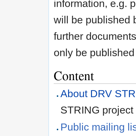
information, e.g. 
will be published 
further documents
only be published 
Content
About DRV ST
STRING project
Public mailing li