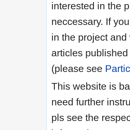
interested in the p
neccessary. If you 
in the project an
articles published 
(please see
Parti
This website is ba
need further instr
pls see the respe