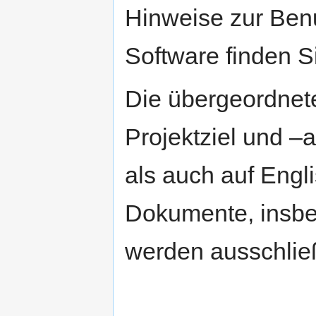
Hinweise zur Ben
Software finden S
Die übergeordnete
Projektziel und –
als auch auf Engli
Dokumente, insbe
werden ausschließl