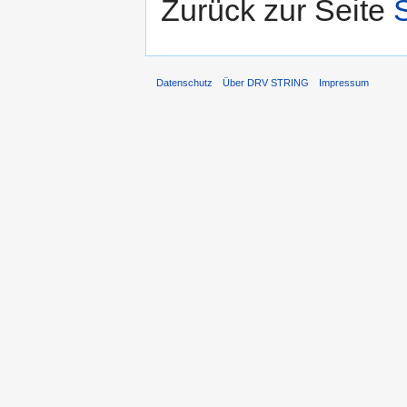
Zurück zur Seite
Datenschutz
Über DRV STRING
Impressum