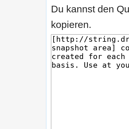
Du kannst den Que
kopieren.