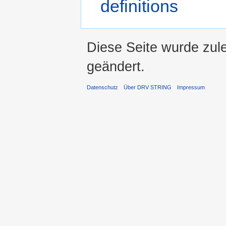
definitions
Diese Seite wurde zul
geändert.
Datenschutz
Über DRV STRING
Impressum