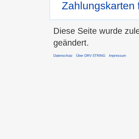
Zahlungskarten f
Diese Seite wurde zul
geändert.
Datenschutz
Über DRV STRING
Impressum