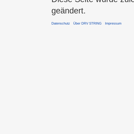
geändert.
Datenschutz
Über DRV STRING
Impressum